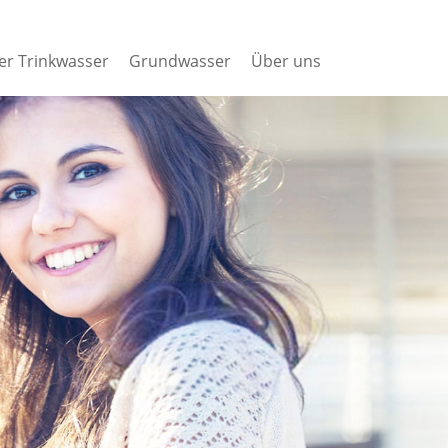
er Trinkwasser
Grundwasser
Über uns