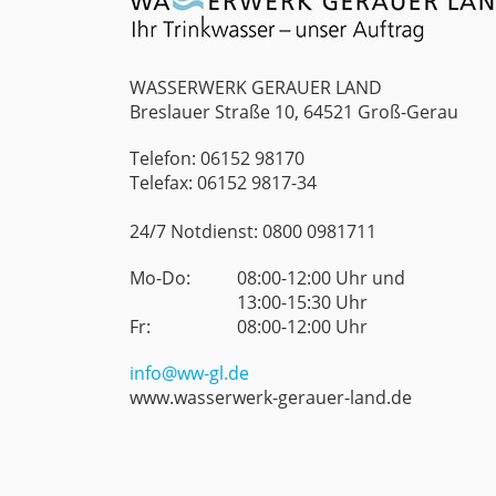
WASSERWERK GERAUER LAND
Breslauer Straße 10, 64521 Groß-Gerau
Telefon: 06152 98170
Telefax: 06152 9817-34
24/7 Notdienst: 0800 0981711
Mo-Do:
08:00-12:00 Uhr und
13:00-15:30 Uhr
Fr:
08:00-12:00 Uhr
info@ww-gl.de
www.wasserwerk-gerauer-land.de