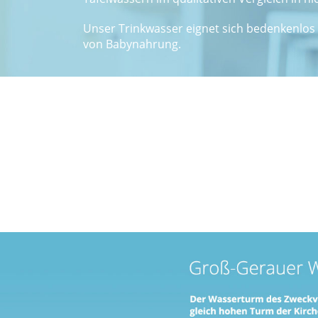
Unser Trinkwasser eignet sich bedenkenlos
von Babynahrung.