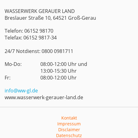
WASSERWERK GERAUER LAND
Breslauer Straße 10, 64521 Groß-Gerau
Telefon: 06152 98170
Telefax: 06152 9817-34
24/7 Notdienst: 0800 0981711
Mo-Do:
08:00-12:00 Uhr und
13:00-15:30 Uhr
Fr:
08:00-12:00 Uhr
info@ww-gl.de
www.wasserwerk-gerauer-land.de
Kontakt
Impressum
Disclaimer
Datenschutz