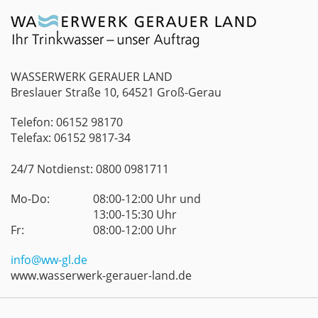
WASSERWERK GERAUER LAND
Breslauer Straße 10, 64521 Groß-Gerau
Telefon: 06152 98170
Telefax: 06152 9817-34
24/7 Notdienst: 0800 0981711
Mo-Do:
08:00-12:00 Uhr und
13:00-15:30 Uhr
Fr:
08:00-12:00 Uhr
info@ww-gl.de
www.wasserwerk-gerauer-land.de