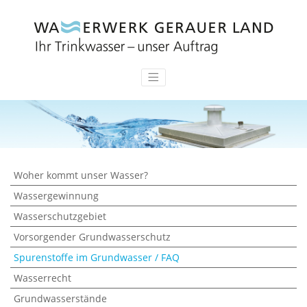
Woher kommt unser Wasser?
Wassergewinnung
Wasserschutzgebiet
Vorsorgender Grundwasserschutz
Spurenstoffe im Grundwasser / FAQ
Wasserrecht
Grundwasserstände