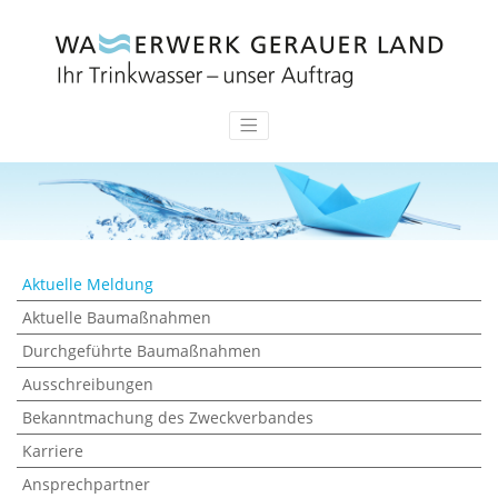
Aktuelle Meldung
Aktuelle Baumaßnahmen
Durchgeführte Baumaßnahmen
Ausschreibungen
Bekanntmachung des Zweckverbandes
Karriere
Ansprechpartner