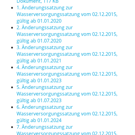
Dokument, 117 KB
1. Änderungssatzung zur
Wasserversorgungssatzung vom 02.12.2015,
gültig ab 01.01.2020
2. Änderungssatzung zur
Wasserversorgungssatzung vom 02.12.2015,
gültig ab 01.07.2020
3. Änderungssatzung zur
Wasserversorgungssatzung vom 02.12.2015,
gültig ab 01.01.2021
4. Änderungssatzung zur
Wasserversorgungssatzung vom 02.12.2015,
gültig ab 01.01.2023
5. Änderungssatzung zur
Wasserversorgungssatzung vom 02.12.2015,
gültig ab 01.07.2023
6. Änderungssatzung zur
Wasserversorgungssatzung vom 02.12.2015,
gültig ab 01.01.2024
7. Änderungssatzung zur
Wasserversorgungssatzung vom 02.12.2015,