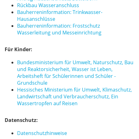
Rückbau Wasseranschluss
Bauherreninformation: Trinkwasser-
Hausanschlüsse
Bauherreninformation: Frostschutz
Wasserleitung und Messeinrichtung
Für Kinder:
Bundesministerium für Umwelt, Naturschutz, Bau
und Reaktorsicherheit, Wasser ist Leben,
Arbeitsheft für Schülerinnen und Schüler -
Grundschule
Hessisches Ministerium für Umwelt, Klimaschutz,
Landwirtschaft und Verbraucherschutz, Ein
Wassertropfen auf Reisen
Datenschutz:
Datenschutzhinweise