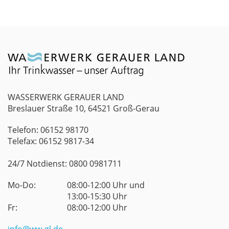
WASSERWERK GERAUER LAND
Breslauer Straße 10, 64521 Groß-Gerau
Telefon: 06152 98170
Telefax: 06152 9817-34
24/7 Notdienst: 0800 0981711
Mo-Do:
08:00-12:00 Uhr und
13:00-15:30 Uhr
Fr:
08:00-12:00 Uhr