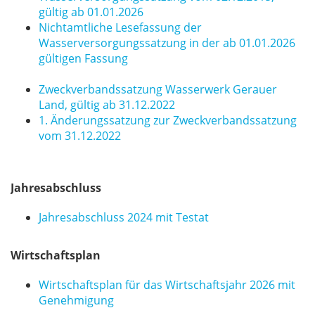
gültig ab 01.01.2026
Nichtamtliche Lesefassung der
Wasserversorgungssatzung in der ab 01.01.2026
gültigen Fassung
Zweckverbandssatzung Wasserwerk Gerauer
Land, gültig ab 31.12.2022
1. Änderungssatzung zur Zweckverbandssatzung
vom 31.12.2022
Jahresabschluss
Jahresabschluss 2024 mit Testat
Wirtschaftsplan
Wirtschaftsplan für das Wirtschaftsjahr 2026 mit
Genehmigung