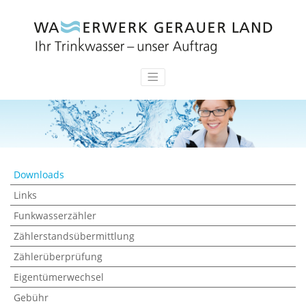
Downloads
Links
Funkwasserzähler
Zählerstandsübermittlung
Zählerüberprüfung
Eigentümerwechsel
Gebühr