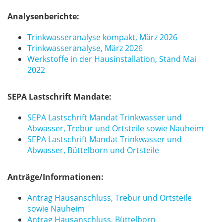
Analysenberichte:
Trinkwasseranalyse kompakt, März 2026
Trinkwasseranalyse, März 2026
Werkstoffe in der Hausinstallation, Stand Mai
2022
SEPA Lastschrift Mandate:
SEPA Lastschrift Mandat Trinkwasser und
Abwasser, Trebur und Ortsteile sowie Nauheim
SEPA Lastschrift Mandat Trinkwasser und
Abwasser, Büttelborn und Ortsteile
Anträge/Informationen:
Antrag Hausanschluss, Trebur und Ortsteile
sowie Nauheim
Antrag Hausanschluss, Büttelborn