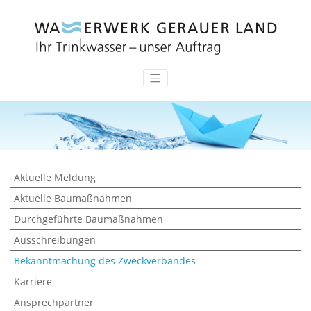
Aktuelle Meldung
Aktuelle Baumaßnahmen
Durchgeführte Baumaßnahmen
Ausschreibungen
Bekanntmachung des Zweckverbandes
Karriere
Ansprechpartner