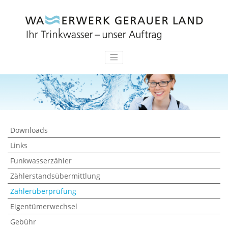
Downloads
Links
Funkwasserzähler
Zählerstandsübermittlung
Zählerüberprüfung
Eigentümerwechsel
Gebühr