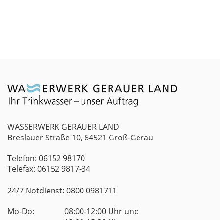
WASSERWERK GERAUER LAND
Breslauer Straße 10, 64521 Groß-Gerau
Telefon: 06152 98170
Telefax: 06152 9817-34
24/7 Notdienst: 0800 0981711
Mo-Do:
08:00-12:00 Uhr und